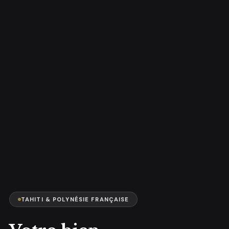
TAHITI & POLYNÉSIE FRANÇAISE