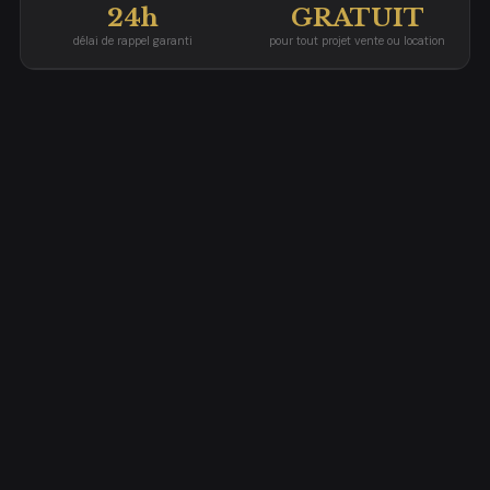
24h
GRATUIT
délai de rappel garanti
pour tout projet vente ou location