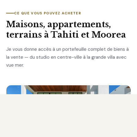
CE QUE VOUS POUVEZ ACHETER
Maisons, appartements,
terrains à Tahiti et Moorea
Je vous donne accès à un portefeuille complet de biens à
la vente — du studio en centre-ville à la grande villa avec
vue mer.
Maisons & Villas