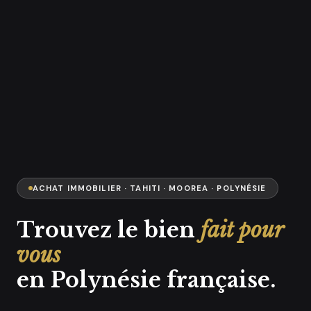
ACHAT IMMOBILIER · TAHITI · MOOREA · POLYNÉSIE
Trouvez le bien
fait pour
vous
en Polynésie française.