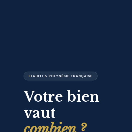
TAHITI & POLYNÉSIE FRANÇAISE
Votre bien
vaut
combien ?