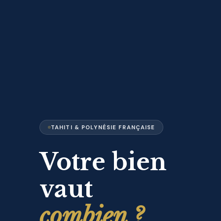
TAHITI & POLYNÉSIE FRANÇAISE
Votre bien
vaut
combien ?